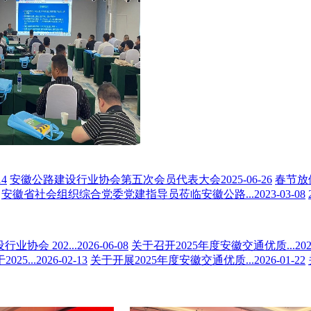
14
安徽公路建设行业协会第五次会员代表大会
2025-06-26
春节放
安徽省社会组织综合党委党建指导员莅临安徽公路...
2023-03-08
业协会 202...
2026-06-08
关于召开2025年度安徽交通优质...
202
025...
2026-02-13
关于开展2025年度安徽交通优质...
2026-01-22