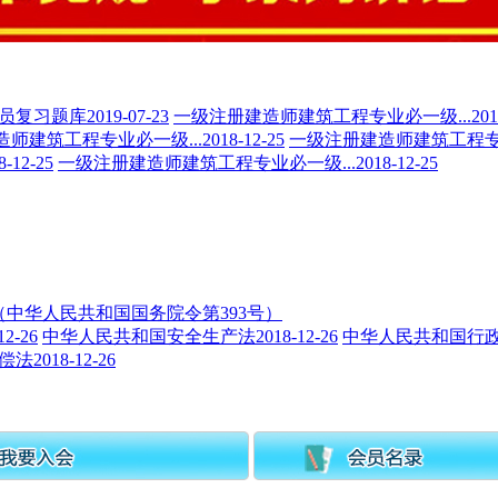
员复习题库
2019-07-23
一级注册建造师建筑工程专业必一级...
201
师建筑工程专业必一级...
2018-12-25
一级注册建造师建筑工程专业
8-12-25
一级注册建造师建筑工程专业必一级...
2018-12-25
中华人民共和国国务院令第393号）
12-26
中华人民共和国安全生产法
2018-12-26
中华人民共和国行
偿法
2018-12-26