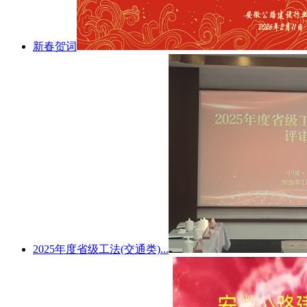
新春贺词
2025年度省级工法(交通类)...