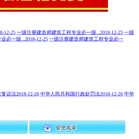
8-12-25
一级注册建造师建筑工程专业必一级...
2018-12-25
一级
必一级...
2018-12-25
一级注册建造师建筑工程专业必一
政复议法
2018-12-26
中华人民共和国行政处罚法
2018-12-26
中华