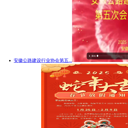
安徽公路建设行业协会第五...