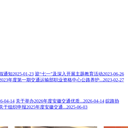
假通知
2025-01-23
迎“七一”及深入开展主题教育活动
2023-06-26
2023年度第一期交通运输部职业资格中心公路养护...
2023-02-27
6-04-14
关于举办2026年度安徽交通优质...
2026-04-14
皖路协
关于组织申报2025年度安徽交通...
2025-06-03